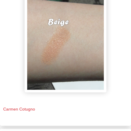
Carmen Cotugno