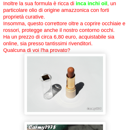
Inoltre la sua formula è ricca di
inca inchi oil
, un
particolare olio di origine amazzonica con forti
proprietà curative.
Insomma, questo correttore oltre a coprire occhiaie e
rossori, protegge anche il nostro contorno occhi.
Ha un prezzo di circa 6,80 euro, acquistabile sia
online, sia presso tantissimi rivenditori.
Qualcuna di voi l'ha provato?