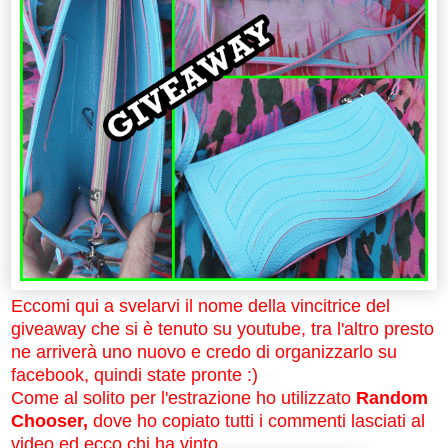
Eccomi qui a svelarvi il nome della vincitrice del
giveaway che si è tenuto su youtube, tra l'altro presto
ne arriverà uno nuovo e credo di organizzarlo su
facebook, quindi state pronte :)
Come al solito per l'estrazione ho utilizzato
Random
Chooser,
dove ho copiato tutti i commenti lasciati al
video ed ecco chi ha vinto.