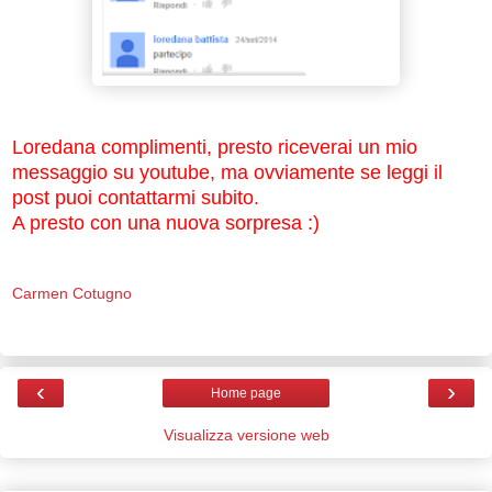
Loredana complimenti, presto riceverai un mio
messaggio su youtube, ma ovviamente se leggi il
post puoi contattarmi subito.
A presto con una nuova sorpresa :)
Carmen Cotugno
‹
›
Home page
Visualizza versione web