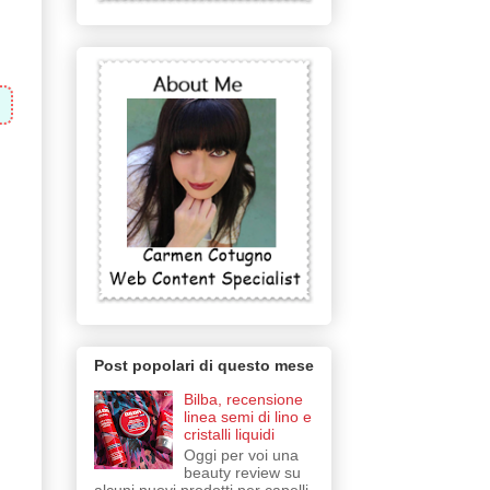
Post popolari di questo mese
Bilba, recensione
linea semi di lino e
cristalli liquidi
Oggi per voi una
beauty review su