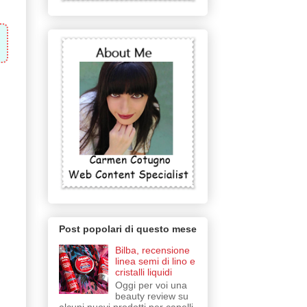
Post popolari di questo mese
Bilba, recensione
linea semi di lino e
cristalli liquidi
Oggi per voi una
beauty review su