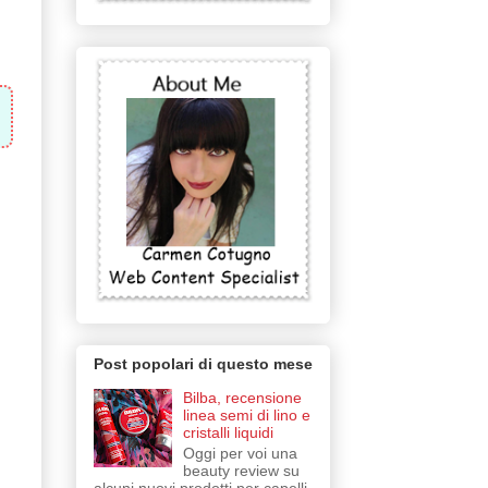
.
Post popolari di questo mese
Bilba, recensione
linea semi di lino e
cristalli liquidi
Oggi per voi una
beauty review su