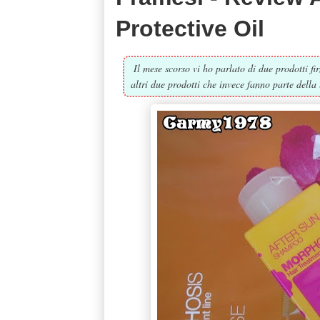
Protective Oil
Il mese scorso vi ho parlato di due prodotti 
altri due prodotti che invece fanno parte della 