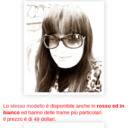
Lo
stesso modello
è disponibile anche in
rosso ed in
bianco
ed hanno delle trame più particolari.
Il prezzo è di 49 dollari.