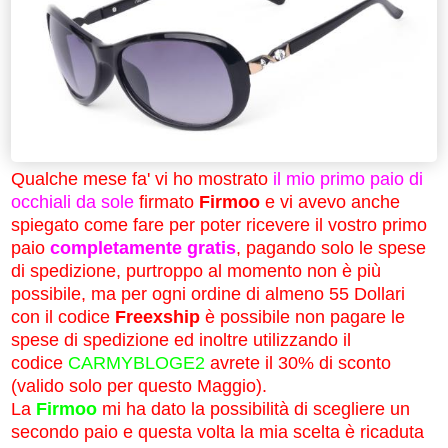
Qualche mese fa' vi ho mostrato
il mio primo paio di
occhiali da sole
firmato
Firmoo
e vi avevo anche
spiegato come fare per poter ricevere il vostro primo
paio
completamente gratis
, pagando solo le spese
di spedizione, purtroppo al momento non è più
possibile, ma per ogni ordine di almeno 55 Dollari
con il codice
Freexship
è possibile non pagare le
spese di spedizione ed inoltre utilizzando il
codice
CARMYBLOGE2
avrete il 30% di sconto
(valido solo per questo Maggio).
La
Firmoo
mi ha dato la possibilità di scegliere un
secondo paio e questa volta la mia scelta è ricaduta