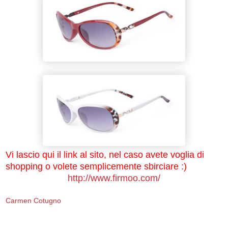
Vi lascio qui il link al sito, nel caso avete voglia di
shopping o volete semplicemente sbirciare :)
http://www.firmoo.com/
Carmen Cotugno