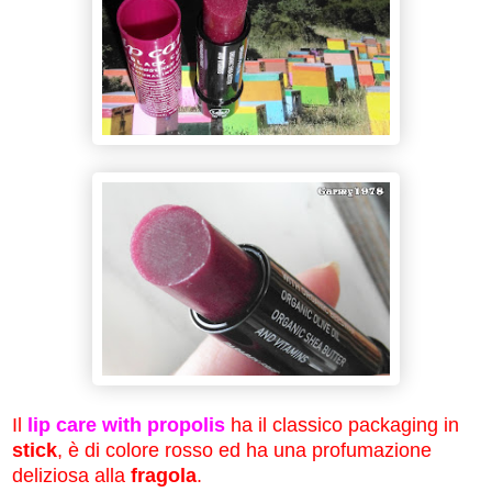
Il
lip care with propolis
ha il classico packaging in
stick
, è di colore rosso ed ha una profumazione
deliziosa alla
fragola
.