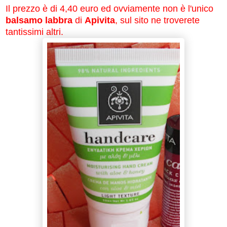
Il prezzo è di 4,40 euro ed ovviamente non è l'unico
balsamo labbra
di
Apivita
, sul sito ne troverete
tantissimi altri.