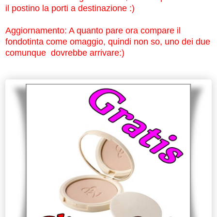
il postino la porti a destinazione :)
Aggiornamento: A quanto pare ora compare il
fondotinta come omaggio, quindi non so, uno dei due
comunque dovrebbe arrivare:)