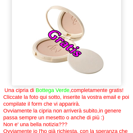
Una cipria di
Bottega Verde
,completamente gratis!
Cliccate la foto qui sotto, inserite la vostra email e poi
compilate il form che vi apparirà.
Ovviamente la cipria non arriverà subito,in genere
passa sempre un mesetto o anche di più :)
Non e' una bella notizia???
Ovviamente io l'ho già richiesta, con la speranza che