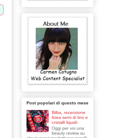
Post popolari di questo mese
Bilba, recensione
linea semi di lino e
cristalli liquidi
Oggi per voi una
beauty review su