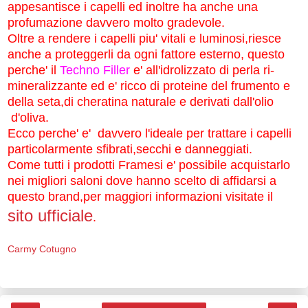
appesantisce i capelli ed inoltre ha anche una
profumazione davvero molto gradevole.
Oltre a rendere i capelli piu' vitali e luminosi,riesce
anche a proteggerli da ogni fattore esterno, questo
perche' il
Techno Filler
e'
all'idrolizzato di perla ri-
mineralizzante ed e'
ricco di proteine del frumento e
della seta,di cheratina naturale e derivati dall'olio
d'oliva.
Ecco perche' e' davvero l'ideale per trattare i capelli
particolarmente sfibrati,secchi e danneggiati.
Come tutti i prodotti Framesi e' possibile acquistarlo
nei migliori saloni dove hanno scelto di affidarsi a
questo brand,per maggiori informazioni visitate il
sito ufficiale
.
Carmy Cotugno