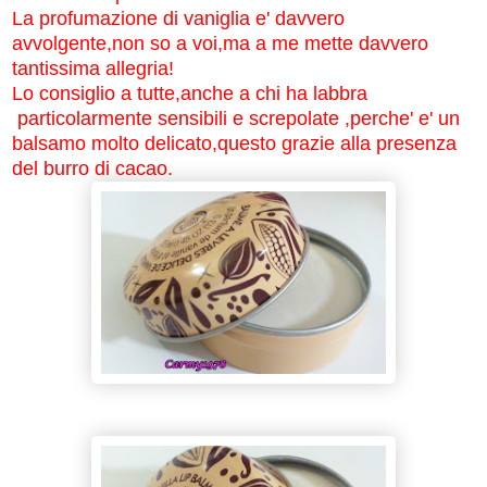
La profumazione di vaniglia e' davvero
avvolgente,non so a voi,ma a me mette davvero
tantissima allegria!
Lo consiglio a tutte,anche a chi ha labbra
particolarmente sensibili e screpolate ,perche' e' un
balsamo molto delicato,questo grazie alla presenza
del burro di cacao.