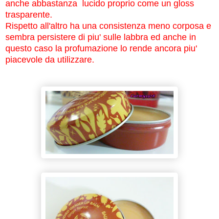
anche abbastanza lucido proprio come un gloss
trasparente.
Rispetto all'altro ha una consistenza meno corposa e
sembra persistere di piu' sulle labbra ed anche in
questo caso la profumazione lo rende ancora piu'
piacevole da utilizzare.