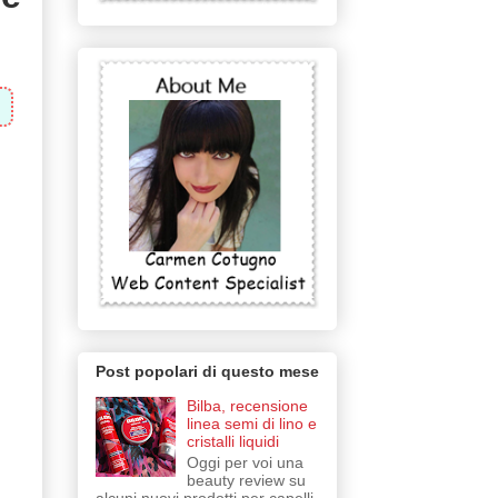
Post popolari di questo mese
Bilba, recensione
linea semi di lino e
cristalli liquidi
Oggi per voi una
beauty review su