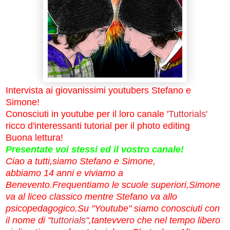
Intervista ai giovanissimi youtubers Stefano e
Simone!
Conosciuti in youtube per il loro canale '
Tuttorials
'
ricco d'interessanti tutorial per il photo editing
Buona lettura!
Presentate voi stessi ed il vostro canale!
Ciao a tutti,siamo Stefano e Simone,
abbiamo 14 anni e viviamo a
Benevento.Frequentiamo le scuole superiori,Simone
va al liceo classico mentre Stefano va allo
psicopedagogico.Su "Youtube" siamo conosciuti con
il nome di "
tuttorials"
,tantevvero che nel tempo libero