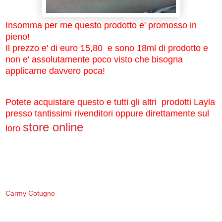
Insomma per me questo prodotto e' promosso in
pieno!
Il prezzo e' di euro 15,80 e sono 18ml di prodotto e
non e' assolutamente poco visto che bisogna
applicarne davvero poca!
Potete acquistare questo e tutti gli altri prodotti Layla
presso tantissimi rivenditori oppure direttamente sul
store online
loro
Carmy Cotugno