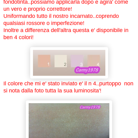
fondotinta..possiamo applicarla dopo e agira' come
un vero e proprio correttore!
Uniformando tutto il nostro incarnato..coprendo
qualsiasi rossore o imperfezione!
Inoltre a differenza dell'altra questa e' disponibile in
ben 4 colori!
Il colore che mi e' stato inviato e' il n 4..purtoppo non
si nota dalla foto tutta la sua luminosita'!