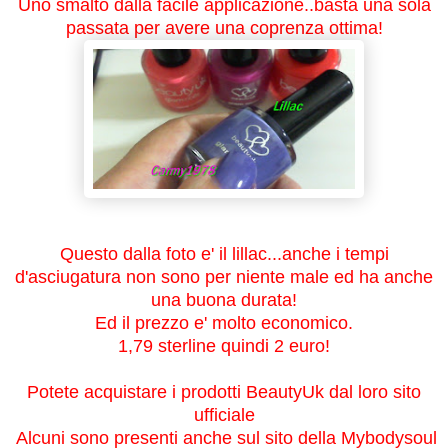
Uno smalto dalla facile applicazione..basta una sola
passata per avere una coprenza ottima!
Questo dalla foto e' il lillac...anche i tempi
d'asciugatura non sono per niente male ed ha anche
una buona durata!
Ed il prezzo e' molto economico.
1,79 sterline quindi 2 euro!
Potete acquistare i prodotti BeautyUk dal loro sito
ufficiale
Alcuni sono presenti anche sul sito della Mybodysoul