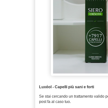
Luxéol - Capelli più sani e forti
Se stai cercando un trattamento valido pe
post fa al caso tuo.