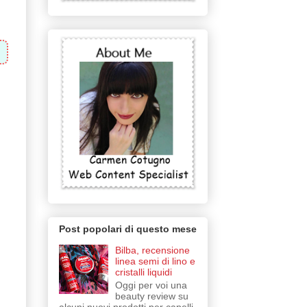
Post popolari di questo mese
Bilba, recensione
linea semi di lino e
cristalli liquidi
Oggi per voi una
beauty review su