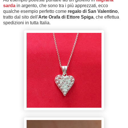
sarda
in argento, che sono tra i più apprezzati, ecco
qualche esempio perfetto come
regalo di San Valentino
,
tratto dal sito dell'
Arte Orafa di Ettore Spiga
, che effettua
spedizioni in tutta Italia.