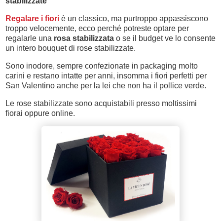
stabilizzate
Regalare i fiori
è un classico, ma purtroppo appassiscono
troppo velocemente, ecco perché potreste optare per
regalarle una
rosa stabilizzata
o se il budget ve lo consente
un intero bouquet di rose stabilizzate.
Sono inodore, sempre confezionate in packaging molto
carini e restano intatte per anni, insomma i fiori perfetti per
San Valentino anche per la lei che non ha il pollice verde.
Le rose stabilizzate sono acquistabili presso moltissimi
fiorai oppure online.