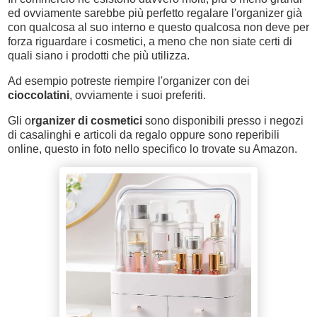
ed ovviamente sarebbe più perfetto regalare l'organizer già
con qualcosa al suo interno e questo qualcosa non deve per
forza riguardare i cosmetici, a meno che non siate certi di
quali siano i prodotti che più utilizza.
Ad esempio potreste riempire l'organizer con dei
cioccolatini
, ovviamente i suoi preferiti.
Gli o
rganizer di cosmetici
sono disponibili presso i negozi
di casalinghi e articoli da regalo oppure sono reperibili
online, questo in foto nello specifico lo trovate su Amazon.