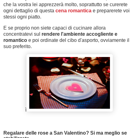
che la vostra lei apprezzerà molto, soprattutto se curerete
ogni dettaglio di questa
cena romantica
e preparerete voi
stessi ogni piatto.
E se proprio non siete capaci di cucinare allora
concentratevi sul
rendere l'ambiente accogliente e
romantico
e poi ordinate del cibo d'asporto, ovviamente il
suo preferito.
ì
Regalare delle rose a San Valentino? Si ma meglio se