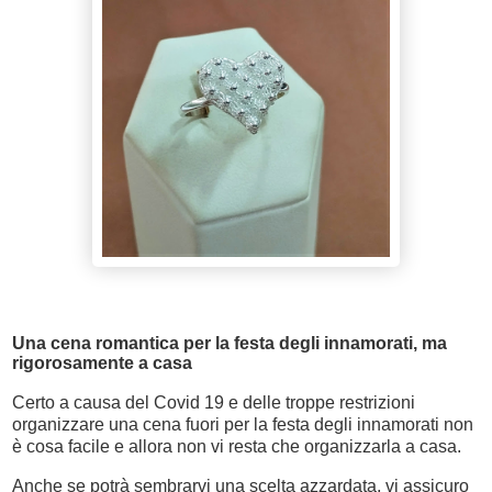
Una cena romantica per la festa degli innamorati, ma
rigorosamente a casa
Certo a causa del Covid 19 e delle troppe restrizioni
organizzare una cena fuori per la festa degli innamorati non
è cosa facile e allora non vi resta che organizzarla a casa.
Anche se potrà sembrarvi una scelta azzardata, vi assicuro