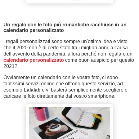
Un regalo con le foto più romantiche racchiuse in un
calendario personalizzato
I regali personalizzati sono sempre un'ottima idea e visto
che il 2020 non è di certo stato tra i migliori anni, a causa
dell'avvento della pandemia, allora perché non regalare un
calendario personalizzato
come buon auspicio per questo
2021?
Ovviamente un calendario con le vostre foto, ci sono
tantissimi servizi online che offrono questo servizio, ad
esempio
Lalalab
e vi basterà semplicemente scegliere e
caricare le foto direttamente dal vostro smartphone.