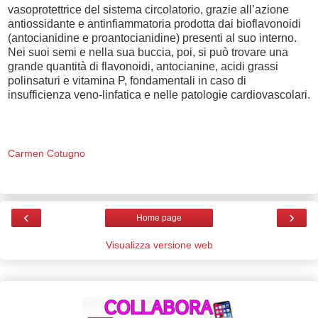
vasoprotettrice del sistema circolatorio, grazie all’azione
antiossidante e antinfiammatoria prodotta dai bioflavonoidi
(antocianidine e proantocianidine) presenti al suo interno.
Nei suoi semi e nella sua buccia, poi, si può trovare una
grande quantità di flavonoidi, antocianine, acidi grassi
polinsaturi e vitamina P, fondamentali in caso di
insufficienza veno-linfatica e nelle patologie cardiovascolari.
Carmen Cotugno
‹
›
Home page
Visualizza versione web