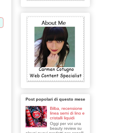
Post popolari di questo mese
Bilba, recensione
linea semi di lino e
cristalli liquidi
Oggi per voi una
beauty review su