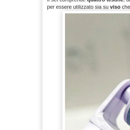
per essere utilizzato sia su
viso
che