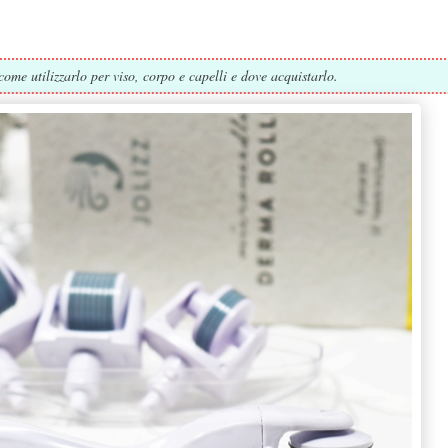
come utilizzarlo per viso, corpo e capelli e dove acquistarlo.