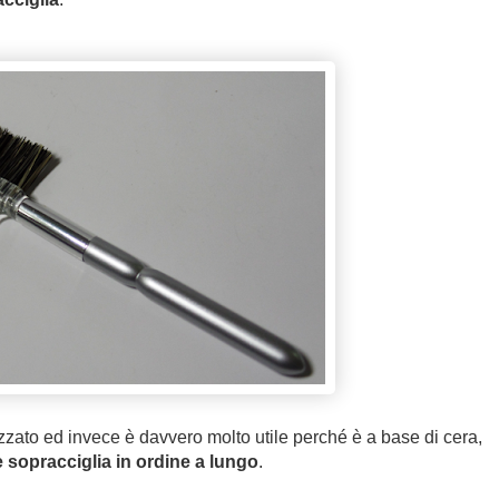
zato ed invece è davvero molto utile perché è a base di cera,
 sopracciglia in ordine a lungo
.