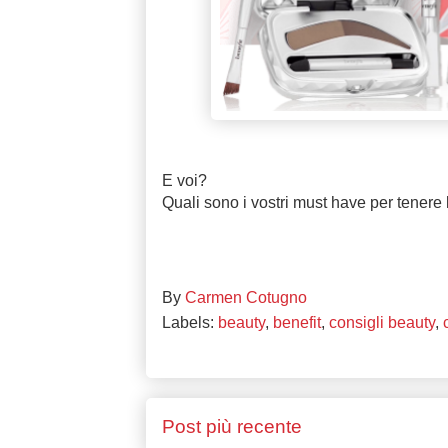
E voi?
Quali sono i vostri must have per tenere 
By
Carmen Cotugno
Labels:
beauty
,
benefit
,
consigli beauty
,
Post più recente