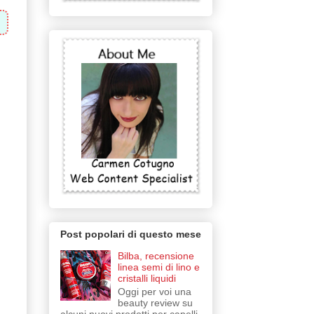
Post popolari di questo mese
Bilba, recensione
linea semi di lino e
cristalli liquidi
Oggi per voi una
beauty review su