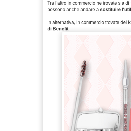
Tra l'altro in commercio ne trovate sia di
possono anche andare a
sostituire l'uti
In alternativa, in commercio trovate dei
k
di Benefit
.