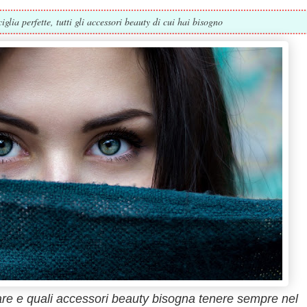
glia perfette, tutti gli accessori beauty di cui hai bisogno
are e quali accessori beauty bisogna tenere sempre nel