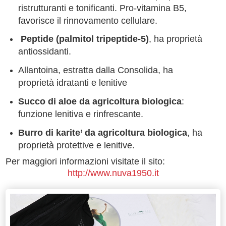
ristrutturanti e tonificanti. Pro-vitamina B5,
favorisce il rinnovamento cellulare.
Peptide (palmitol tripeptide-5)
, ha proprietà
antiossidanti.
Allantoina, estratta dalla Consolida, ha
proprietà idratanti e lenitive
Succo di aloe da agricoltura biologica
:
funzione lenitiva e rinfrescante.
Burro di karite’ da agricoltura biologica
, ha
proprietà protettive e lenitive.
Per maggiori informazioni visitate il sito:
http://www.nuva1950.it