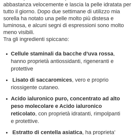
abbastanza velocemente e lascia la pelle idratata per
tutto il giorno. Dopo due settimane di utilizzo mia
sorella ha notato una pelle molto più distesa e
luminosa, e alcuni segni di espressioni sono molto
meno visibili.
Tra gli ingredienti spiccano:
Cellule staminali da bacche d’uva rossa
,
hanno proprietà antiossidanti, rigeneranti e
protettive
Lisato di saccaromices
, vero e proprio
riossigente cutaneo.
Acido ialuronico puro, concentrato ad alto
peso molecolare e Acido ialuronico
reticolato
, con proprietà idratanti, rimpolpanti
e protettive.
Estratto di centella asiatica
, ha proprieta’