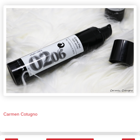
Carmen Cotugno