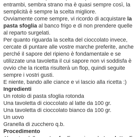
entrambi, sembra strano ma è quasi sempre così, la
semplicità è sempre la scelta migliore.
Ovviamente come sempre, vi ricordo di acquistare
la
pasta sfoglia
al banco frigo e di non prendere quelle
al reparto surgelati.
Per quanto riguarda la scelta del cioccolato invece,
cercate di puntare alle vostre marche preferite, anche
perché il sapore del ripieno è fondamentale e se
utilizzate una tavoletta il cui sapore non vi soddisfa è
ovvio che la ricetta risulterà un flop, quindi seguite
sempre i vostri gusti.
E niente, bando alle ciance e vi lascio alla ricetta :)
Ingredienti
Un rotolo di pasta sfoglia rotonda
Una tavoletta di cioccolato al latte da 100 gr.
Una tavoletta di cioccolato bianco da 100 gr.
Un uovo
Granella di zucchero q.b.
Procedimento