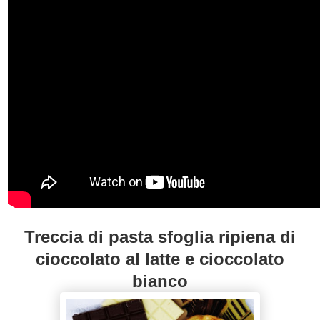
Treccia di pasta sfoglia ripiena di
cioccolato al latte e cioccolato
bianco