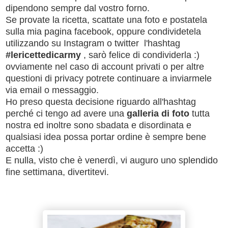
dipendono sempre dal vostro forno.
Se provate la ricetta, scattate una foto e postatela
sulla mia pagina facebook, oppure condividetela
utilizzando su Instagram o twitter l'hashtag
#lericettedicarmy
, sarò felice di condividerla :)
ovviamente nel caso di account privati o per altre
questioni di privacy potrete continuare a inviarmele
via email o messaggio.
Ho preso questa decisione riguardo all'hashtag
perché ci tengo ad avere una
galleria di foto
tutta
nostra ed inoltre sono sbadata e disordinata e
qualsiasi idea possa portar ordine è sempre bene
accetta :)
E nulla, visto che è venerdì, vi auguro uno splendido
fine settimana, divertitevi.