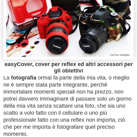
easyCover, cover per reflex ed altri accessori per
gli obiettivi
La
fotografia
ormai fa parte della mia vita, o meglio
ne è sempre stata parte integrante, perché
immortalare momenti speciali non ha prezzo, non
potrei davvero immaginare di passare solo un giorno
della mia vita senza scattare una foto, che sia uno
scatto a volo fatto con il cellulare o uno più
professionale fatto con una reflex non importa, ciò
che per me importa è fotografare quel preciso
momento.