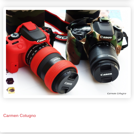
Carmen Cotugno