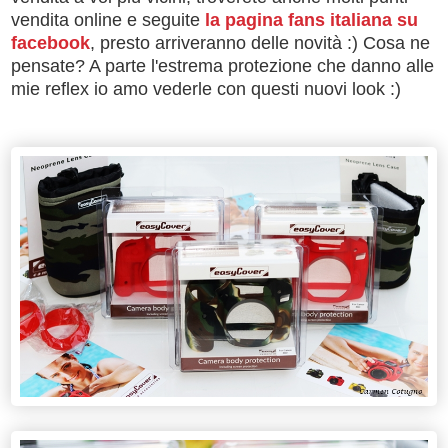
vendita online e seguite
la pagina fans italiana su
facebook
, presto arriveranno delle novità :) Cosa ne
pensate? A parte l'estrema protezione che danno alle
mie reflex io amo vederle con questi nuovi look :)