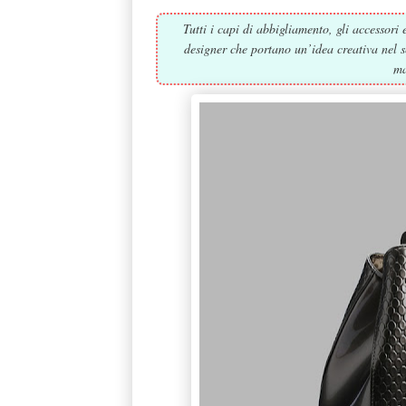
Tutti i capi di abbigliamento, gli accessori
designer che portano un’idea creativa nel se
ma