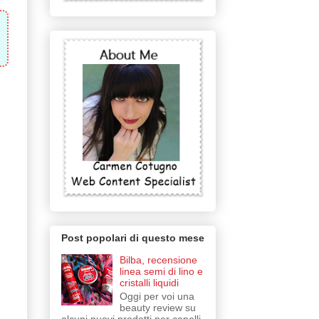
Post popolari di questo mese
Bilba, recensione
linea semi di lino e
cristalli liquidi
Oggi per voi una
beauty review su