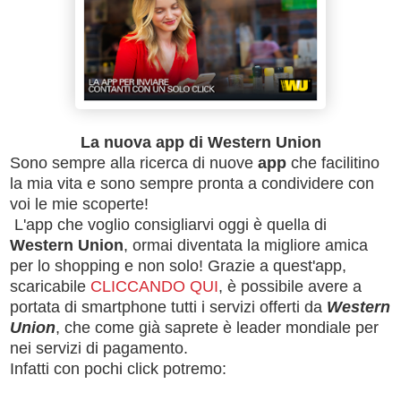
La nuova app di Western Union
Sono sempre alla ricerca di nuove
app
che facilitino
la mia vita e sono sempre pronta a condividere con
voi le mie scoperte!
L'app che voglio consigliarvi oggi è quella di
Western Union
, ormai diventata la migliore amica
per lo shopping e non solo! Grazie a quest'app,
scaricabile
CLICCANDO QUI
, è possibile avere a
portata di smartphone tutti i servizi offerti da
Western
Union
, che come già saprete è leader mondiale per
nei servizi di pagamento.
Infatti con pochi click potremo: