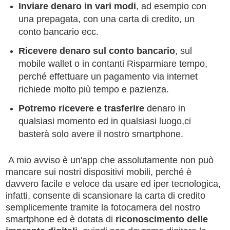
Inviare denaro in vari modi
, ad esempio con
una prepagata, con una carta di credito, un
conto bancario ecc.
Ricevere denaro sul conto bancario
, sul
mobile wallet o in contanti Risparmiare tempo,
perché effettuare un pagamento via internet
richiede molto più tempo e pazienza.
Potremo ricevere e trasferire
denaro in
qualsiasi momento ed in qualsiasi luogo,ci
basterà solo avere il nostro smartphone.
A mio avviso è un'app che assolutamente non può
mancare sui nostri dispositivi mobili, perché è
davvero facile e veloce da usare ed iper tecnologica,
infatti, consente di scansionare la carta di credito
semplicemente tramite la fotocamera del nostro
smartphone ed è dotata di
riconoscimento delle