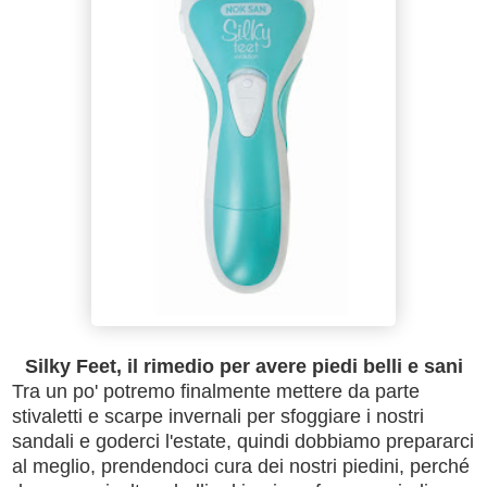
Silky Feet, il rimedio per avere piedi belli e sani
Tra un po' potremo finalmente mettere da parte
stivaletti e scarpe invernali per sfoggiare i nostri
sandali e goderci l'estate, quindi dobbiamo prepararci
al meglio, prendendoci cura dei nostri piedini, perché