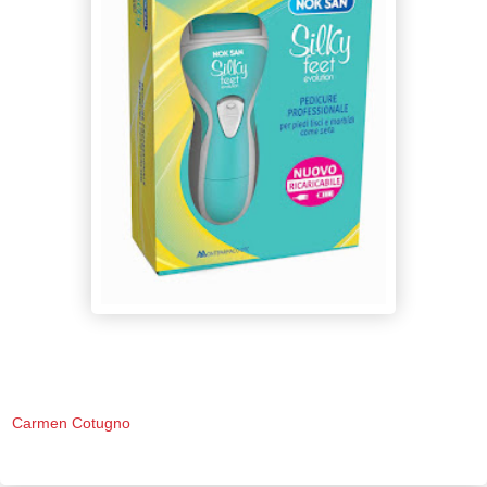
Carmen Cotugno