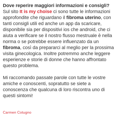
Dove reperire maggiori informazioni e consigli?
Sul sito
It is my choise
ci sono tutte le informazioni
approfondite che riguardano il
fibroma uterino
, con
tanti consigli utili ed anche un app da scaricare,
disponibile sia per dispositivi ios che android, che ci
aiuta a verificare se il nostro flusso mestruale è nella
norma o se potrebbe essere influenzato da un
fibroma
, così da prepararci al meglio per la prossima
visita ginecologica. Inoltre potremmo anche leggere
esperienze e storie di donne che hanno affrontato
questo problema.
Mi raccomando passate parole con tutte le vostre
amiche e conoscenti, sopratutto se siete a
conoscenza che qualcuna di loro riscontra uno di
questi sintomi!
Carmen Cotugno