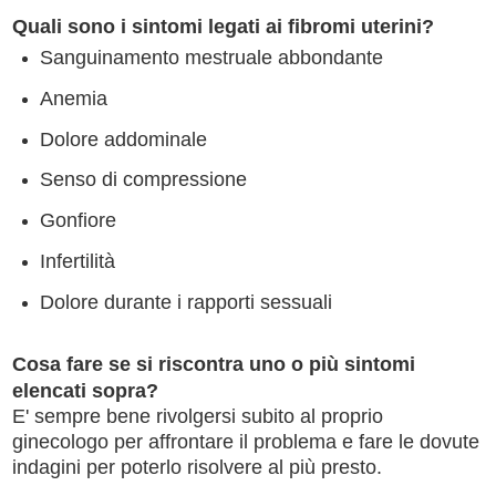
Quali sono i sintomi legati ai fibromi uterini?
Sanguinamento mestruale abbondante
Anemia
Dolore addominale
Senso di compressione
Gonfiore
Infertilità
Dolore durante i rapporti sessuali
Cosa fare se si riscontra uno o più sintomi
elencati sopra?
E' sempre bene rivolgersi subito al proprio
ginecologo per affrontare il problema e fare le dovute
indagini per poterlo risolvere al più presto.