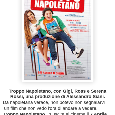
Troppo Napoletano, con Gigi, Ross e Serena
Rossi, una produzione di Alessandro Siani.
Da napoletana verace, non potevo non segnalarvi
un film che non vedo l'ora di andare a vedere,
Troppo Napoletano
, in uscita al cinema il
7 Aprile
,