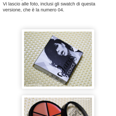
Vi lascio alle foto, inclusi gli swatch di questa
versione, che è la numero 04.