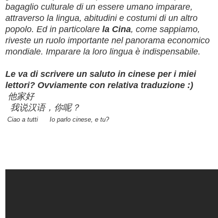
bagaglio culturale di un essere umano imparare,
attraverso la lingua, abitudini e costumi di un altro
popolo. Ed in particolare
la Cina
, come sappiamo,
riveste un ruolo importante nel panorama economico
mondiale. Imparare la loro lingua è indispensabile.
Le va di scrivere un saluto in cinese per i miei
lettori? Ovviamente con relativa traduzione :)
他家好
我说汉语，你呢？
Ciao a tutti Io parlo cinese, e tu?