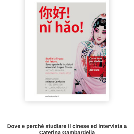
Dove e perché studiare il cinese ed intervista a
Caterina Gambardella