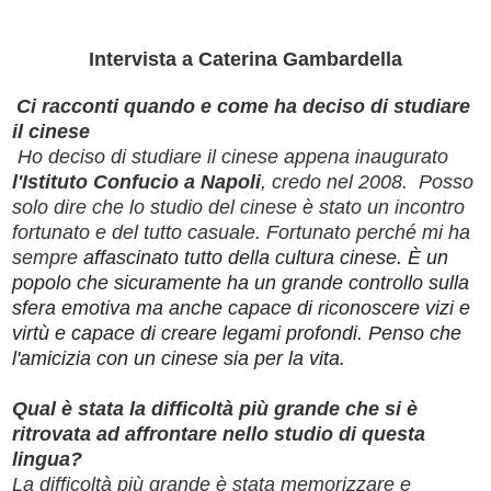
Intervista a Caterina Gambardella
Ci racconti quando e come ha deciso di studiare
il cinese
Ho deciso di studiare il cinese appena inaugurato
l'Istituto Confucio a Napoli
, credo nel 2008. Posso
solo dire che lo studio del cinese è stato un incontro
fortunato e del tutto casuale. Fortunato perché mi ha
sempre
affascinato tutto della cultura cinese. È un
popolo che sicuramente ha un grande controllo sulla
sfera emotiva ma anche capace di riconoscere vizi e
virtù e capace di creare legami profondi. Penso che
l'amicizia con un cinese sia per la vita.
Qual è stata la difficoltà più grande che si è
ritrovata ad affrontare nello studio di questa
lingua?
La difficoltà più grande è stata memorizzare e