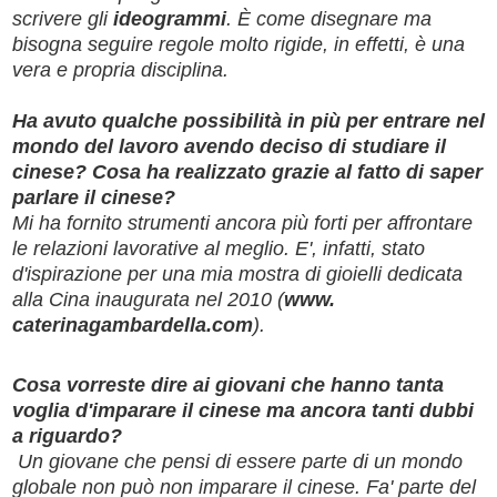
scrivere gli
ideogrammi
. È come disegnare ma
bisogna seguire regole molto rigide, in effetti, è una
vera e propria disciplina.
Ha avuto qualche possibilità in più per entrare nel
mondo del lavoro avendo deciso di studiare il
cinese? Cosa ha realizzato grazie al fatto di saper
parlare il cinese?
Mi ha fornito strumenti ancora più forti per affrontare
le relazioni lavorative al meglio. E', infatti, stato
d'ispirazione per una mia mostra di gioielli dedicata
alla Cina inaugurata nel 2010 (
www.
caterinagambardella.com
).
Cosa vorreste dire ai giovani che hanno tanta
voglia d'imparare il cinese ma ancora tanti dubbi
a riguardo?
Un giovane che pensi di essere parte di un mondo
globale non può non imparare il cinese. Fa' parte del