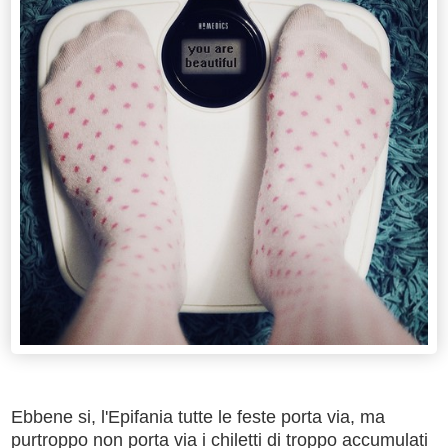
Ebbene si, l'Epifania tutte le feste porta via, ma
purtroppo non porta via i chiletti di troppo accumulati