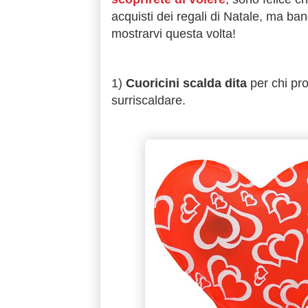
acquisti dei regali di Natale, ma ban
mostrarvi questa volta!
1)
Cuoricini scalda dita
per chi pro
surriscaldare.