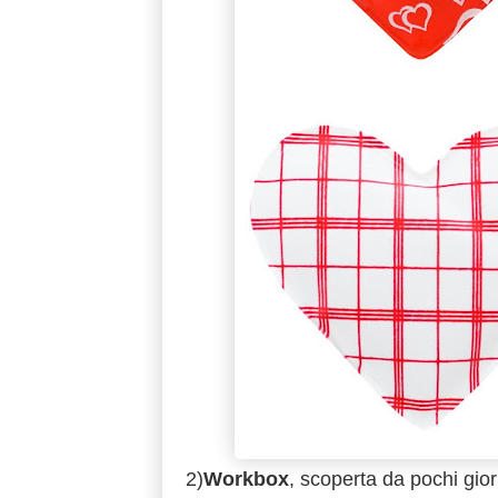
2)
Workbox
, scoperta da pochi gior