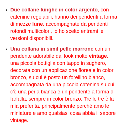
Due collane lunghe in color argento
, con
catenine regolabili, hanno dei pendenti a forma
di mezze
lune
, accompagnate da pendenti
rotondi multicolori, io ho scelto entrami le
versioni disponibili.
Una collana in simil pelle marrone
con un
pendente adorabile dal look molto
vintage
,
una piccola bottiglia con tappo in sughero,
decorata con un applicazione floreale in color
bronzo, su cui è posto un forellino bianco,
accompagnata da una piccola catenina su cui
c'è una perla bianca e un pendente a forma di
farfalla, sempre in color bronzo. Tre le tre è la
mia preferita, principalmente perché amo le
miniature e amo qualsiasi cosa abbia il sapore
vintage.