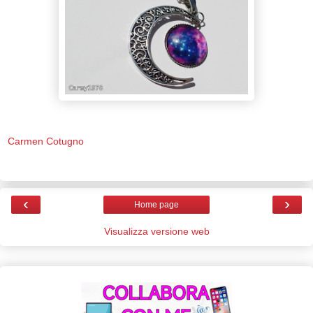
Carmen Cotugno
‹
›
Home page
Visualizza versione web