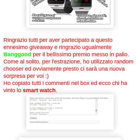
Ringrazio tutti per aver partecipato a questo
ennesimo giveaway e ringrazio ugualmente
Banggood
per il bellissimo premio messo in palio.
Come al solito, per l'estrazione, ho utilizzato random
chooser ed ovviamente presto ci sarà una nuova
sorpresa per voi :)
Ho copiato tutti i commenti nel box ed ecco chi ha
vinto lo
smart watch
.