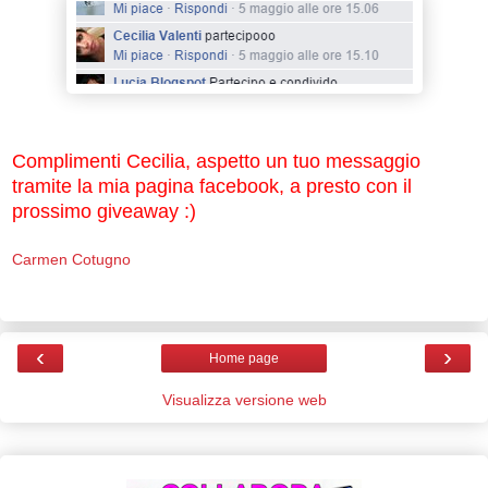
Complimenti Cecilia, aspetto un tuo messaggio
tramite la mia pagina facebook, a presto con il
prossimo giveaway :)
Carmen Cotugno
‹
›
Home page
Visualizza versione web