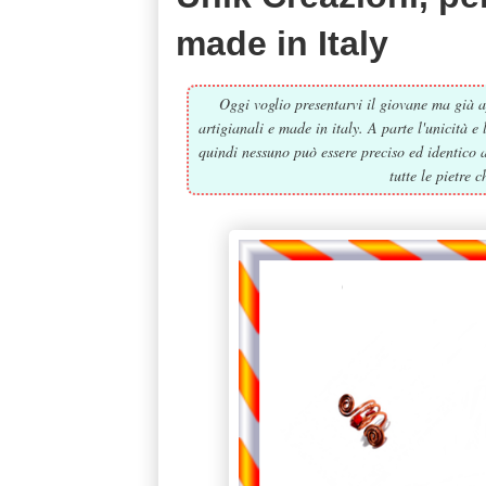
made in Italy
Oggi voglio presentarvi il giovane ma già a
artigianali e made in italy. A parte l'unicità e
quindi nessuno può essere preciso ed identico a
tutte le pietre 