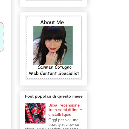
o
Post popolari di questo mese
Bilba, recensione
linea semi di lino e
cristalli liquidi
Oggi per voi una
beauty review su