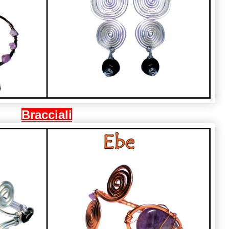
Bracciali