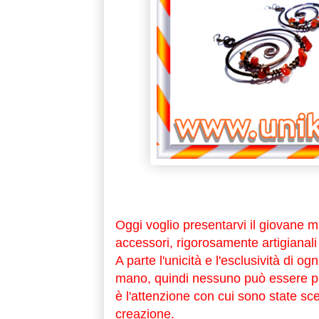
Oggi voglio presentarvi il giovane 
accessori, rigorosamente artigianali 
A parte l'unicità e l'esclusività di o
mano, quindi nessuno può essere pre
è l'attenzione con cui sono state sce
creazione.