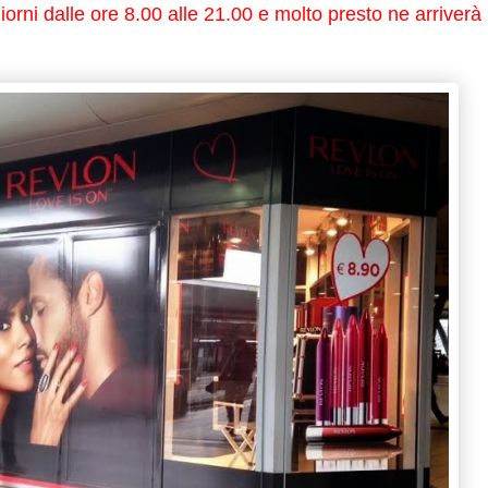
giorni dalle ore 8.00 alle 21.00 e molto presto ne arriverà