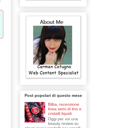
Post popolari di questo mese
Bilba, recensione
linea semi di lino e
cristalli liquidi
Oggi per voi una
beauty review su