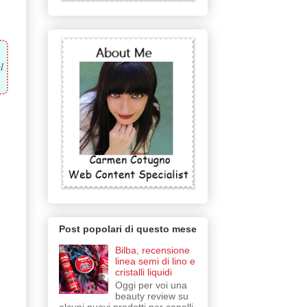
l
Post popolari di questo mese
Bilba, recensione
linea semi di lino e
cristalli liquidi
Oggi per voi una
beauty review su