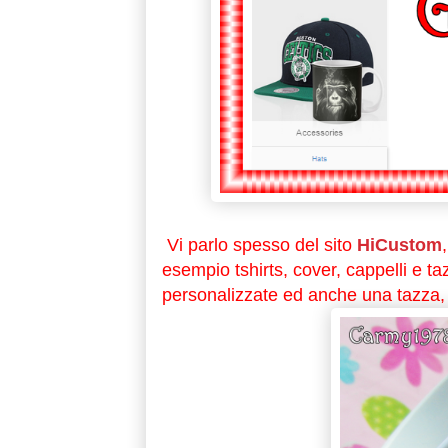
Vi parlo spesso del sito
HiCustom
esempio tshirts, cover, cappelli e t
personalizzate ed anche una tazza, 