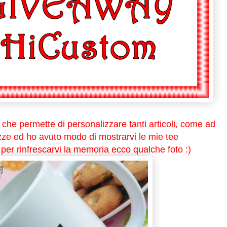
, che permette di personalizzare tanti articoli, come ad
azze ed ho avuto modo di mostrarvi le mie tee
per rinfrescarvi la memoria ecco qualche foto :)