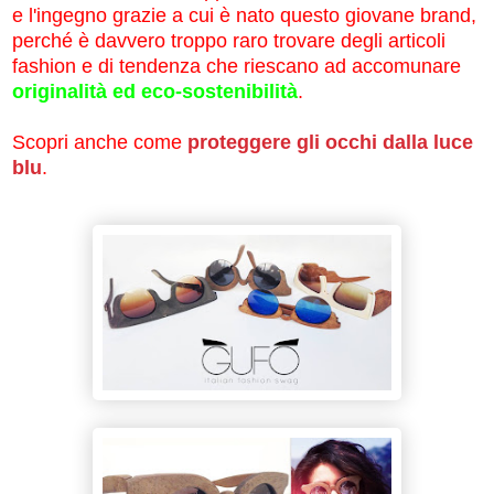
e l'ingegno grazie a cui è nato questo giovane brand,
perché è davvero troppo raro trovare degli articoli
fashion e di tendenza che riescano ad accomunare
originalità ed eco-sostenibilità
.
Scopri anche come
proteggere gli occhi dalla luce
blu
.