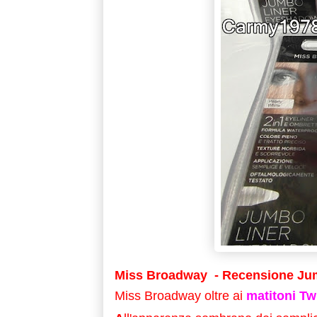
Miss Broadway - Recensione Ju
Miss Broadway oltre ai
matitoni Tw