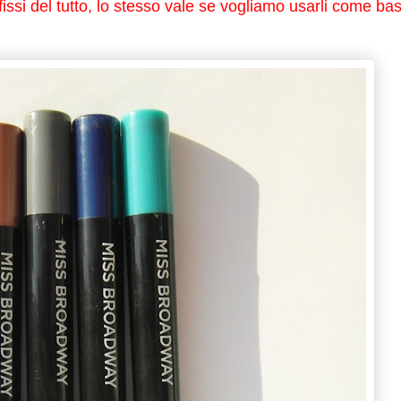
 fissi del tutto, lo stesso vale se vogliamo usarli come ba