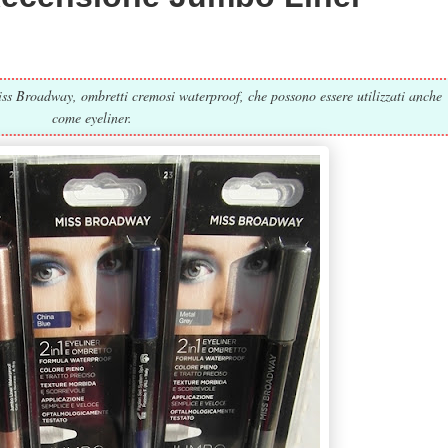
s Broadway, ombretti cremosi waterproof, che possono essere utilizzati anche
come eyeliner.