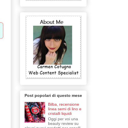
Post popolari di questo mese
Bilba, recensione
linea semi di lino e
cristalli liquidi
Oggi per voi una
beauty review su