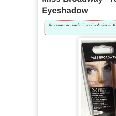
Eyeshadow
Recensione dei Jumbo Liner Eyeshadow di Mis