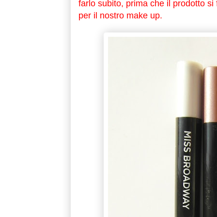
farlo subito, prima che il prodotto si
per il nostro make up.