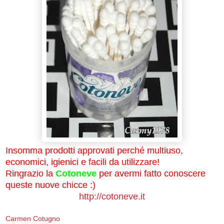
Insomma prodotti approvati perché multiuso,
economici, igienici e facili da utilizzare!
Ringrazio la
Cotoneve
per avermi fatto conoscere
queste nuove chicce :)
http://cotoneve.it
Carmen Cotugno