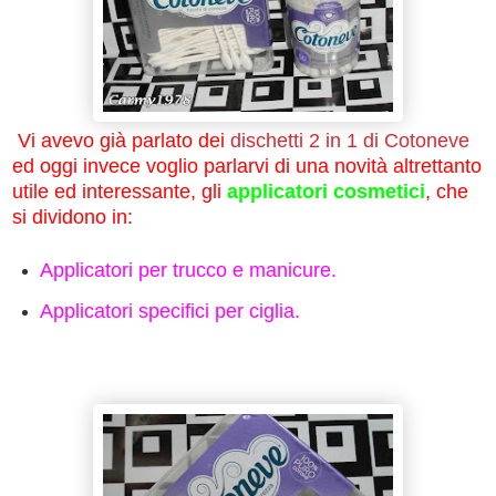
Vi avevo già parlato dei
dischetti 2 in 1 di Cotoneve
ed oggi invece voglio parlarvi di una novità altrettanto
utile ed interessante, gli
applicatori cosmetici
, che
si dividono in:
Applicatori per trucco e manicure.
Applicatori specifici per ciglia.