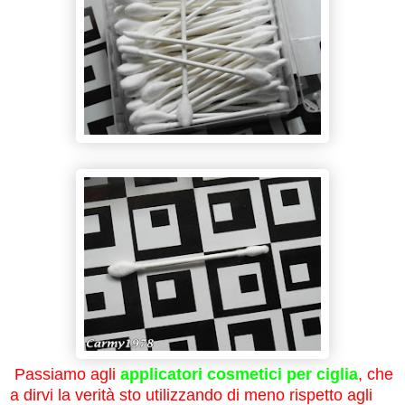
Passiamo agli
applicatori cosmetici per ciglia
, che
a dirvi la verità sto utilizzando di meno rispetto agli