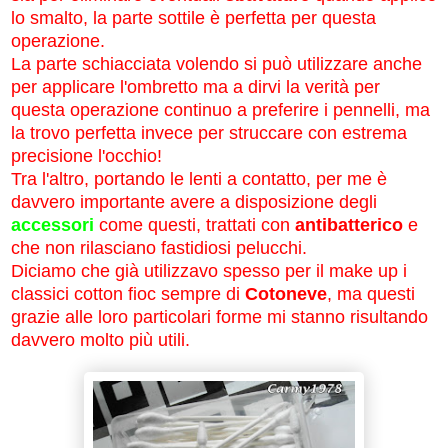
lo smalto, la parte sottile è perfetta per questa
operazione.
La parte schiacciata volendo si può utilizzare anche
per applicare l'ombretto ma a dirvi la verità per
questa operazione continuo a preferire i pennelli, ma
la trovo perfetta invece per struccare con estrema
precisione l'occhio!
Tra l'altro, portando le lenti a contatto, per me è
davvero importante avere a disposizione degli
accessori
come questi, trattati con
antibatterico
e
che non rilasciano fastidiosi pelucchi.
Diciamo che già utilizzavo spesso per il make up i
classici cotton fioc sempre di
Cotoneve
, ma questi
grazie alle loro particolari forme mi stanno risultando
davvero molto più utili.