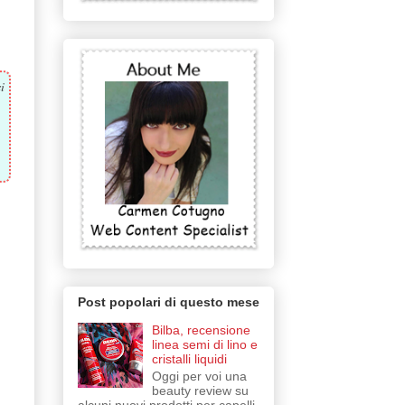
i
Post popolari di questo mese
Bilba, recensione
linea semi di lino e
cristalli liquidi
Oggi per voi una
beauty review su