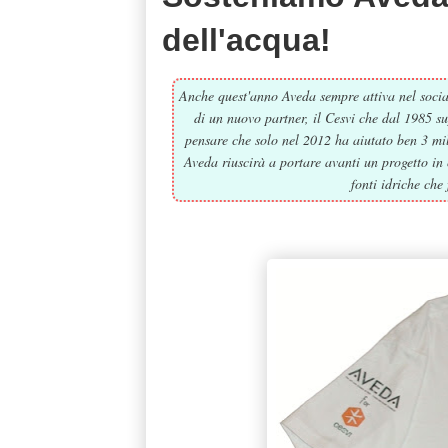
dell'acqua!
Anche quest'anno Aveda sempre attiva nel social
di un nuovo partner, il Cesvi che dal 1985 s
pensare che solo nel 2012 ha aiutato ben 3 mili
Aveda riuscirà a portare avanti un progetto in 
fonti idriche che