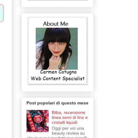
Post popolari di questo mese
Bilba, recensione
linea semi di lino e
cristalli liquidi
Oggi per voi una
beauty review su