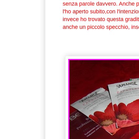
senza parole davvero. Anche pe
l'ho aperto subito,con l'intenz
invece ho trovato questa gradit
anche un piccolo specchio, ins