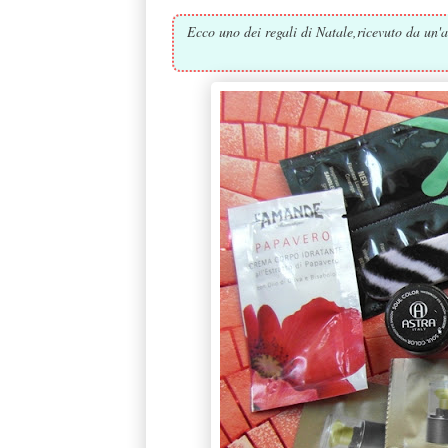
Ecco uno dei regali di Natale,ricevuto da un'