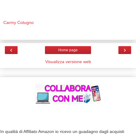
Carmy Cotugno
‹
›
Home page
Visualizza versione web
In qualità di Affiliato Amazon io ricevo un guadagno dagli acquisti