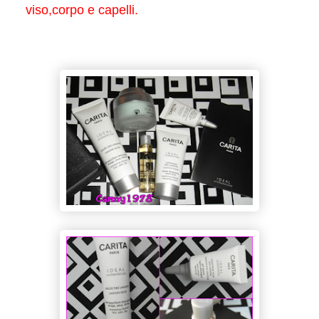
viso,corpo e capelli.