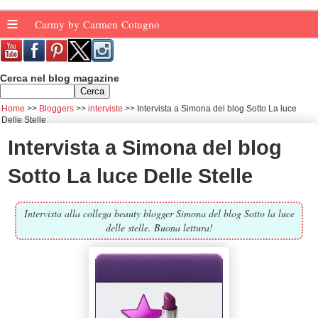
≡
Carmy by Carmen Cotugno
Cerca nel blog magazine
Home
Bloggers
interviste
Intervista a Simona del blog Sotto La luce
Delle Stelle
Intervista a Simona del blog
Sotto La luce Delle Stelle
Intervista alla collega beauty blogger Simona del blog Sotto la luce
delle stelle. Buona lettura!