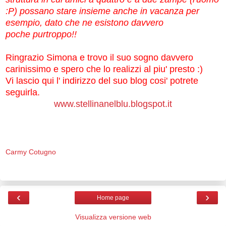
:P) possano stare insieme anche in vacanza per
esempio, dato che ne esistono davvero
poche
purtroppo!!
Ringrazio Simona e trovo il suo sogno davvero
carinissimo e spero che lo realizzi al piu' presto :)
Vi lascio qui l' indirizzo del suo blog cosi' potrete
seguirla.
www.stellinanelblu.blogspot.it
Carmy Cotugno
‹
›
Home page
Visualizza versione web