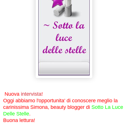
Nuova
intervista
!
Oggi abbiamo l'opportunita' di conoscere meglio la
carinissima Simona, beauty blogger di
Sotto La Luce
Delle Stelle
.
Buona lettura!