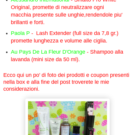
Original, promette di neutralizzare ogni
macchia presente sulle unghie,rendendole piu'
brillanti e forti.
Paola P
- Lash Extender (full size da 7,8 gr.)
promette lunghezza e volume alle ciglia.
Au Pays De La Fleur D'Orange
- Shampoo alla
lavanda (mini size da 50 ml).
Ecco qui un po' di foto dei prodotti e coupon presenti
nella box e alla fine del post troverete le mie
considerazioni.