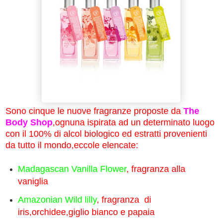
Sono cinque le nuove fragranze proposte da
The
Body Shop
,ognuna ispirata ad un determinato luogo
con il 100% di alcol biologico ed estratti provenienti
da tutto il mondo,eccole elencate:
Madagascan Vanilla Flower
, fragranza alla
vaniglia
Amazonian Wild lilly
, fragranza di
iris,orchidee,giglio bianco e papaia