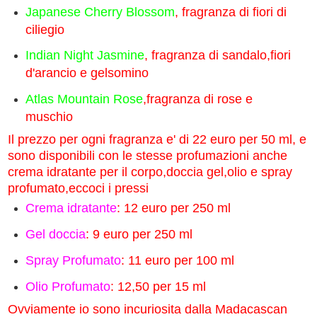
J
apanese Cherry Blossom
, fragranza di fiori di
ciliegio
Indian Night Jasmine
, fragranza di sandalo,fiori
d'arancio e gelsomino
Atlas Mountain Rose
,fragranza di rose e
muschio
Il prezzo per ogni fragranza e' di 22 euro per 50 ml, e
sono disponibili con le stesse profumazioni anche
crema idratante per il corpo,doccia gel,olio e spray
profumato,eccoci i pressi
Crema idratante
: 12 euro per 250 ml
Gel doccia
: 9 euro per 250 ml
Spray Profumato
: 11 euro per 100 ml
Olio Profumato
: 12,50 per 15 ml
Ovviamente io sono incuriosita dalla Madacascan