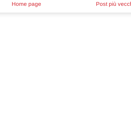
Home page
Post più vecc