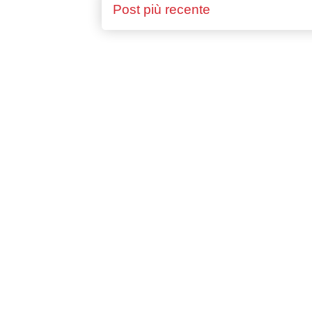
Post più recente