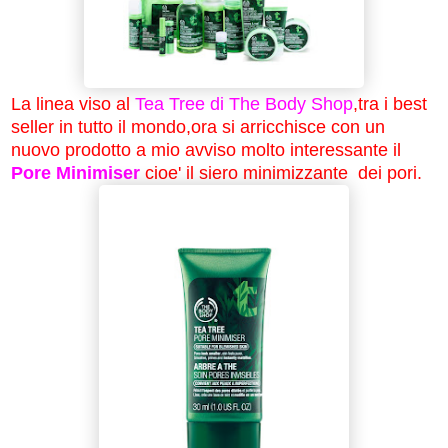
La linea viso al
Tea Tree di The Body Shop
,tra i best
seller in tutto il mondo,ora si arricchisce con un
nuovo prodotto a mio avviso molto interessante il
Pore Minimiser
cioe' il siero minimizzante dei pori.