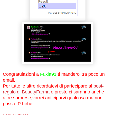
Congratulazioni a
Fuxia91
ti mandero' tra poco un
email.
Per tutte le altre ricordatevi di partecipare al
post-
regalo di BeautyFarma
e presto ci saranno anche
altre sorprese,vorrei anticiparvi qualcosa ma non
posso :P hehe