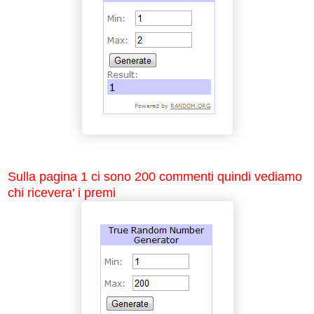
Sulla pagina 1 ci sono 200 commenti quindi vediamo
chi ricevera' i premi